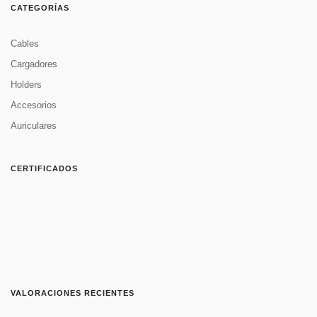
CATEGORÍAS
Cables
Cargadores
Holders
Accesorios
Auriculares
CERTIFICADOS
VALORACIONES RECIENTES