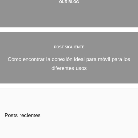
OUR BLOG
POST SIGUIENTE
Cómo encontrar la conexión ideal para móvil para los
diferentes usos
Posts recientes