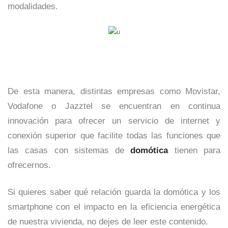
modalidades.
De esta manera, distintas empresas como Movistar,
Vodafone o Jazztel se encuentran en continua
innovación para ofrecer un servicio de internet y
conexión superior que facilite todas las funciones que
las casas con sistemas de
domótica
tienen para
ofrecernos.
Si quieres saber qué relación guarda la domótica y los
smartphone con el impacto en la eficiencia energética
de nuestra vivienda, no dejes de leer este contenido.