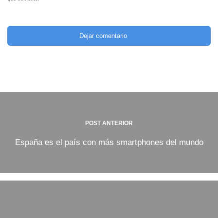
POST ANTERIOR
España es el país con más smartphones del mundo