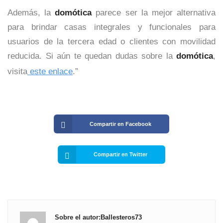
Además, la
domótica
parece ser la mejor alternativa
para brindar casas integrales y funcionales para
usuarios de la tercera edad o clientes con movilidad
reducida. Si aún te quedan dudas sobre la
domótica
,
visita
este enlace
.”
Compartir en Facebook
Compartir en Twitter
Sobre el autor:Ballesteros73