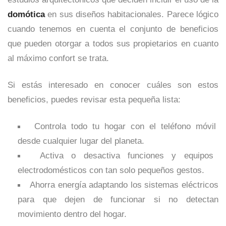
domótica
en sus diseños habitacionales. Parece lógico
cuando tenemos en cuenta el conjunto de beneficios
que pueden otorgar a todos sus propietarios en cuanto
al máximo confort se trata.
Si estás interesado en conocer cuáles son estos
beneficios, puedes revisar esta pequeña lista:
Controla todo tu hogar con el teléfono móvil
desde cualquier lugar del planeta.
Activa o desactiva funciones y equipos
electrodomésticos con tan solo pequeños gestos.
Ahorra energía adaptando los sistemas eléctricos
para que dejen de funcionar si no detectan
movimiento dentro del hogar.