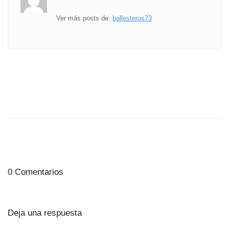
Ver más posts de:
ballesteros73
0 Comentarios
Deja una respuesta