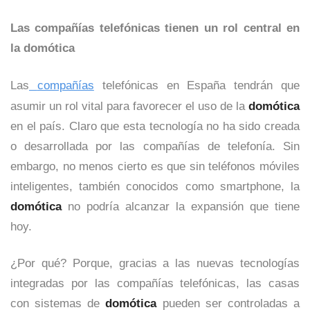
Las compañías telefónicas tienen un rol central en
la domótica
Las
compañías
telefónicas en España tendrán que
asumir un rol vital para favorecer el uso de la
domótica
en el país. Claro que esta tecnología no ha sido creada
o desarrollada por las compañías de telefonía. Sin
embargo, no menos cierto es que sin teléfonos móviles
inteligentes, también conocidos como smartphone, la
domótica
no podría alcanzar la expansión que tiene
hoy.
¿Por qué? Porque, gracias a las nuevas tecnologías
integradas por las compañías telefónicas, las casas
con sistemas de
domótica
pueden ser controladas a