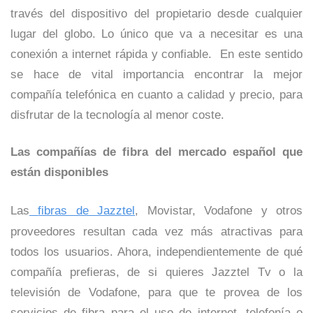
través del dispositivo del propietario desde cualquier
lugar del globo. Lo único que va a necesitar es una
conexión a internet rápida y confiable.
En este sentido
se hace de vital importancia encontrar la mejor
compañía telefónica en cuanto a calidad y precio, para
disfrutar de la tecnología al menor coste.
Las compañías de fibra del mercado español que
están disponibles
Las
fibras de Jazztel
, Movistar, Vodafone y otros
proveedores resultan cada vez más atractivas para
todos los usuarios. Ahora, independientemente de qué
compañía prefieras, de si quieres Jazztel Tv o la
televisión de Vodafone, para que te provea de los
servicios de fibra para el uso de internet, telefonía o