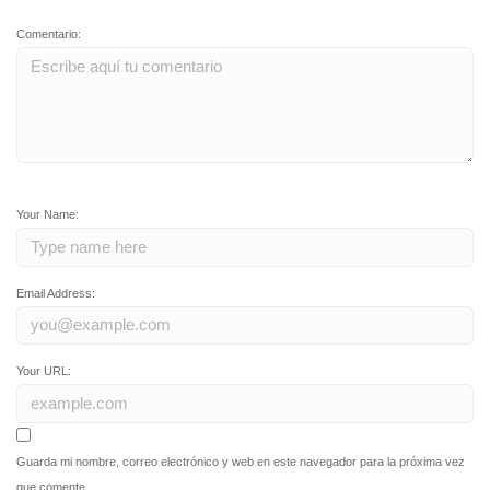
Comentario:
Your Name:
Email Address:
Your URL:
Guarda mi nombre, correo electrónico y web en este navegador para la próxima vez
que comente.