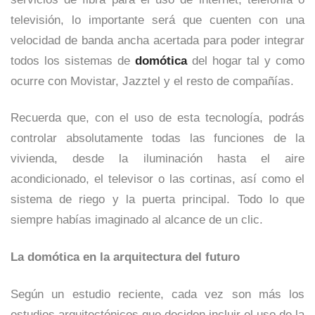
televisión, lo importante será que cuenten con una
velocidad de banda ancha acertada para poder integrar
todos los sistemas de
domótica
del hogar tal y como
ocurre con Movistar, Jazztel y el resto de compañías.
Recuerda que, con el uso de esta tecnología, podrás
controlar absolutamente todas las funciones de la
vivienda, desde la iluminación hasta el aire
acondicionado, el televisor o las cortinas, así como el
sistema de riego y la puerta principal. Todo lo que
siempre habías imaginado al alcance de un clic.
La domótica en la arquitectura del futuro
Según un estudio reciente, cada vez son más los
estudios arquitectónicos que deciden incluir el uso de la