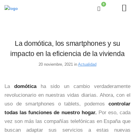
0
La domótica, los smartphones y su
impacto en la eficiencia de la vivienda
20 noviembre, 2021 in
Actualidad
La
domótica
ha sido un cambio verdaderamente
revolucionario en nuestras vidas diarias. Ahora, con el
uso de smartphones o tablets, podemos
controlar
todas las funciones de nuestro hogar.
Por eso, cada
vez son más las compañías telefónicas en España que
buscan adaptar sus servicios a estas nuevas