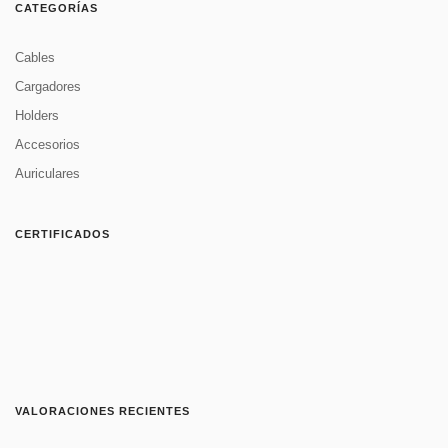
CATEGORÍAS
Cables
Cargadores
Holders
Accesorios
Auriculares
CERTIFICADOS
VALORACIONES RECIENTES