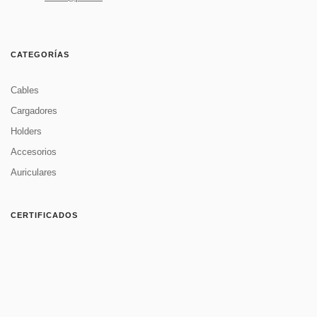
CATEGORÍAS
Cables
Cargadores
Holders
Accesorios
Auriculares
CERTIFICADOS