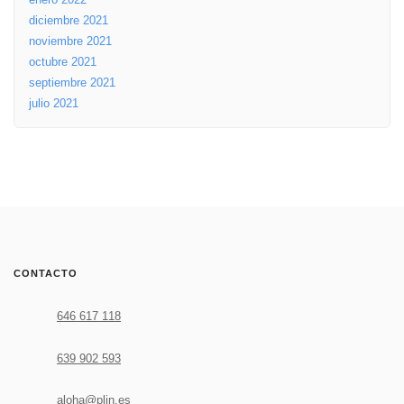
diciembre 2021
noviembre 2021
octubre 2021
septiembre 2021
julio 2021
CONTACTO
646 617 118
639 902 593
aloha@plin.es