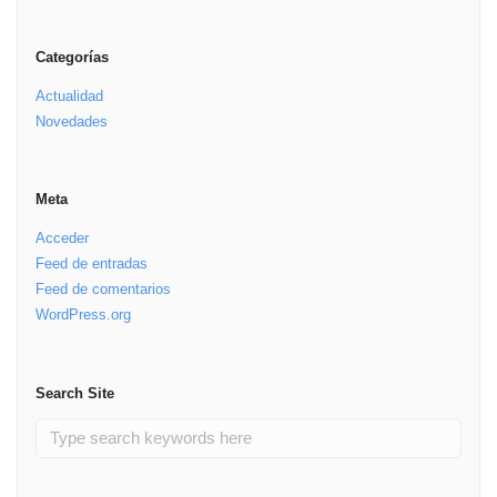
Categorías
Actualidad
Novedades
Meta
Acceder
Feed de entradas
Feed de comentarios
WordPress.org
Search Site