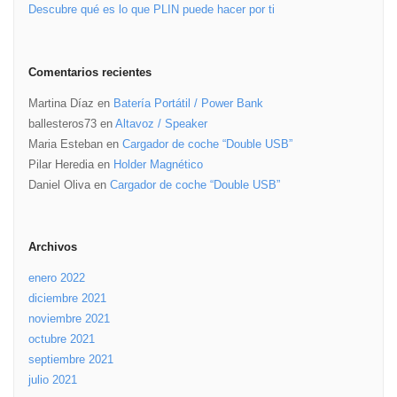
Descubre qué es lo que PLIN puede hacer por ti
Comentarios recientes
Martina Díaz
en
Batería Portátil / Power Bank
ballesteros73
en
Altavoz / Speaker
Maria Esteban
en
Cargador de coche “Double USB”
Pilar Heredia
en
Holder Magnético
Daniel Oliva
en
Cargador de coche “Double USB”
Archivos
enero 2022
diciembre 2021
noviembre 2021
octubre 2021
septiembre 2021
julio 2021