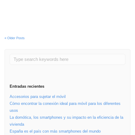
Leer más
« Older Posts
Entradas recientes
Accesorios para sujetar el móvil
Cómo encontrar la conexión ideal para móvil para los diferentes
usos
La domótica, los smartphones y su impacto en la eficiencia de la
vivienda
España es el país con más smartphones del mundo