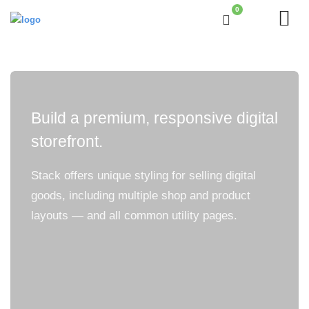
0
Build a premium, responsive digital
storefront.
Stack offers unique styling for selling digital
goods, including multiple shop and product
layouts — and all common utility pages.