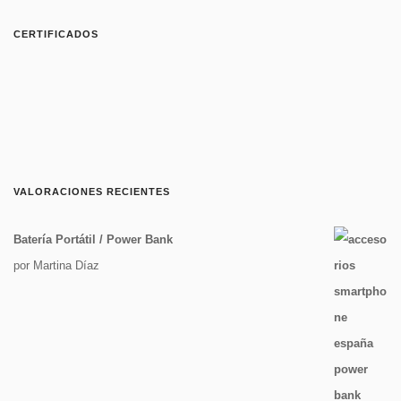
CERTIFICADOS
VALORACIONES RECIENTES
Batería Portátil / Power Bank
por Martina Díaz