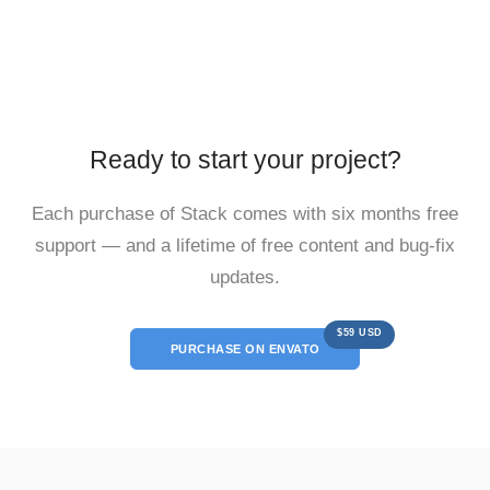
Ready to start your project?
Each purchase of Stack comes with six months free
support — and a lifetime of free content and bug-fix
updates.
$59 USD
PURCHASE ON ENVATO