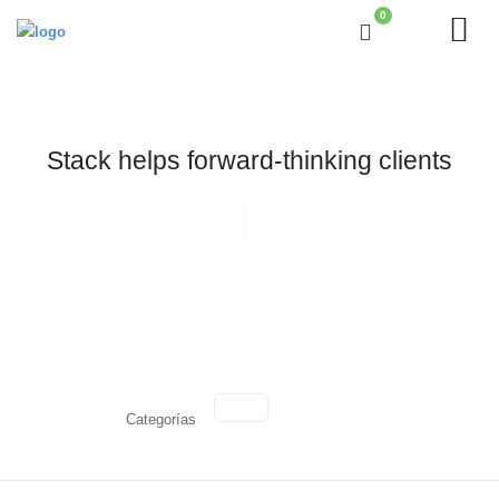
0
Stack helps forward-thinking clients
Categorías